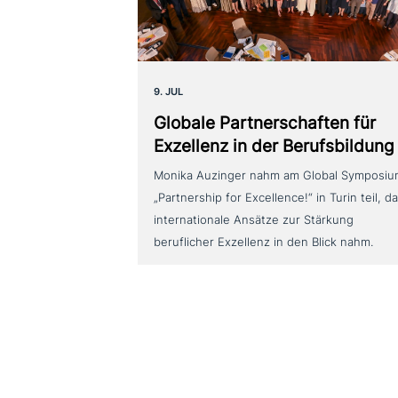
9. JUL
Globale Partnerschaften für
Exzellenz in der Berufsbildung
Monika Auzinger nahm am Global Symposi
„Partnership for Excellence!“ in Turin teil, d
internationale Ansätze zur Stärkung
beruflicher Exzellenz in den Blick nahm.