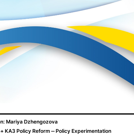
n: Mariya Dzhengozova
s+ KA3 Policy Reform ‒ Policy Experimentation