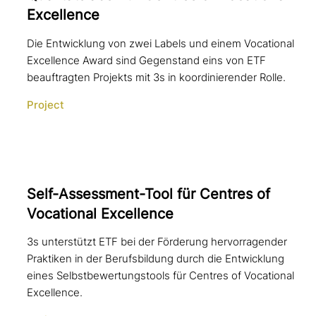
Excellence
Die Entwicklung von zwei Labels und einem Vocational
Excellence Award sind Gegenstand eins von ETF
beauftragten Projekts mit 3s in koordinierender Rolle.
Project
Self-Assessment-Tool für Centres of
Vocational Excellence
3s unterstützt ETF bei der Förderung hervorragender
Praktiken in der Berufsbildung durch die Entwicklung
eines Selbstbewertungstools für Centres of Vocational
Excellence.