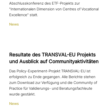
Abschlusskonferenz des ETF-Projekts zur
"Internationalen Dimension von Centres of Vocational
Excellence" statt.
News
Resultate des TRANSVAL-EU Projekts
und Ausblick auf Communityaktivitäten
Das Policy-Experiment-Projekt TRANSVAL-EU ist
erfolgreich zu Ende gegangen. Alle Berichte stehen
zum Download zur Verfügung und die Community of
Practice für Validierungs- und Beratungsfachleute
wurde gestärkt.
News