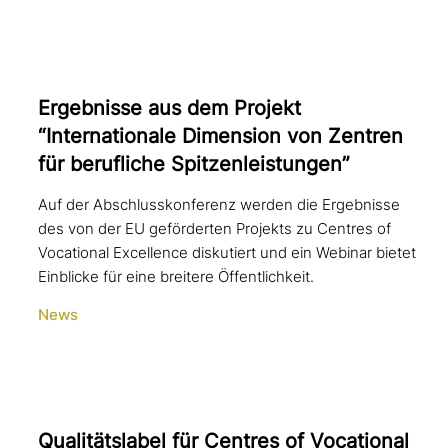
Ergebnisse aus dem Projekt
“Internationale Dimension von Zentren
für beruf­li­che Spitzenleistungen”
Auf der Abschlusskonferenz werden die Ergebnisse
des von der EU geförderten Projekts zu Centres of
Vocational Excellence diskutiert und ein Webinar bietet
Einblicke für eine breitere Öffentlichkeit.
News
Qualitätslabel für Centres of Vocational