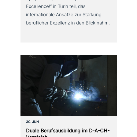
Excellence!“ in Turin teil, das
internationale Ansätze zur Stärkung
beruflicher Exzellenz in den Blick nahm.
30. JUN
Duale Berufsausbildung im D‑A-CH-