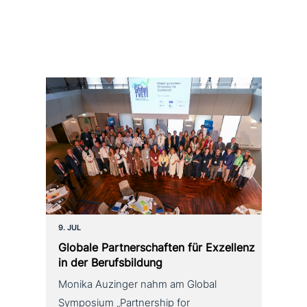
9. JUL
Globale Partnerschaften für Exzellenz
in der Berufsbildung
Monika Auzinger nahm am Global
Symposium „Partnership for