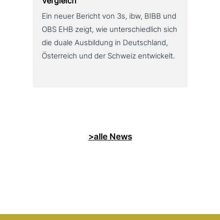
Vergleich
Ein neuer Bericht von 3s, ibw, BIBB und
OBS EHB zeigt, wie unterschiedlich sich
die duale Ausbildung in Deutschland,
Österreich und der Schweiz entwickelt.
>alle News