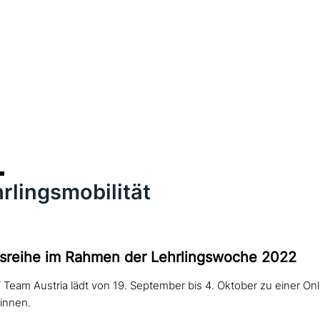
rlingsmobilität
gsreihe im Rahmen der Lehrlingswoche 2022
eam Austria lädt von 19. September bis 4. Oktober zu einer Onl
innen.