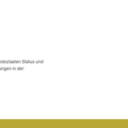
edsstaaten Status und
ungen in der