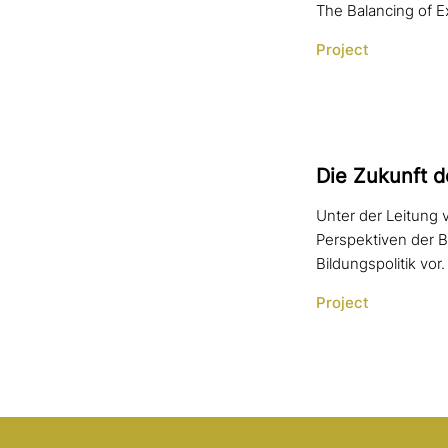
The Balancing of Ex
Project
Die Zukunft d
Unter der Leitung 
Perspektiven der B
Bildungspolitik vor.
Project