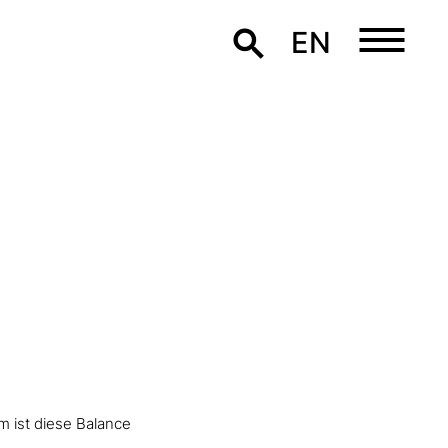
EN
m ist diese Balance