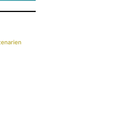
enarien