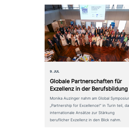
9. JUL
Globale Partnerschaften für
Exzellenz in der Berufsbildung
Monika Auzinger nahm am Global Symposi
„Partnership for Excellence!“ in Turin teil, d
internationale Ansätze zur Stärkung
beruflicher Exzellenz in den Blick nahm.