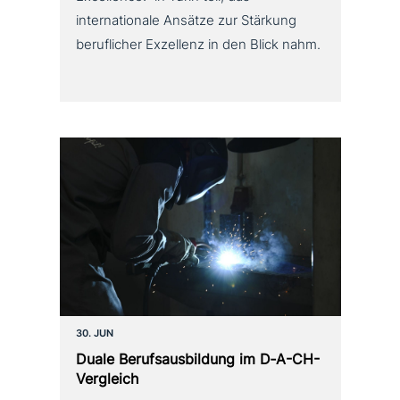
internationale Ansätze zur Stärkung
beruflicher Exzellenz in den Blick nahm.
30. JUN
Duale Berufsausbildung im D‑A-CH-
Vergleich