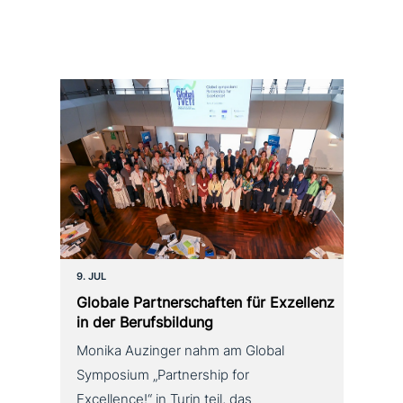
9. JUL
Globale Partnerschaften für Exzellenz
in der Berufsbildung
Monika Auzinger nahm am Global
Symposium „Partnership for
Excellence!“ in Turin teil, das