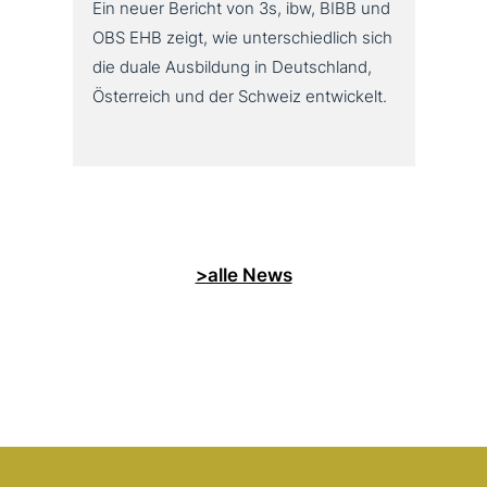
Ein neuer Bericht von 3s, ibw, BIBB und
OBS EHB zeigt, wie unterschiedlich sich
die duale Ausbildung in Deutschland,
Österreich und der Schweiz entwickelt.
>alle News