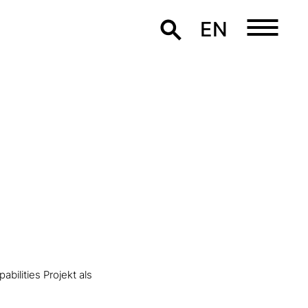
EN
bilities Projekt als