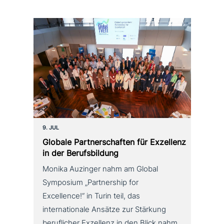
9. JUL
Globale Partnerschaften für Exzellenz
in der Berufsbildung
Monika Auzinger nahm am Global
Symposium „Partnership for
Excellence!“ in Turin teil, das
internationale Ansätze zur Stärkung
beruflicher Exzellenz in den Blick nahm.