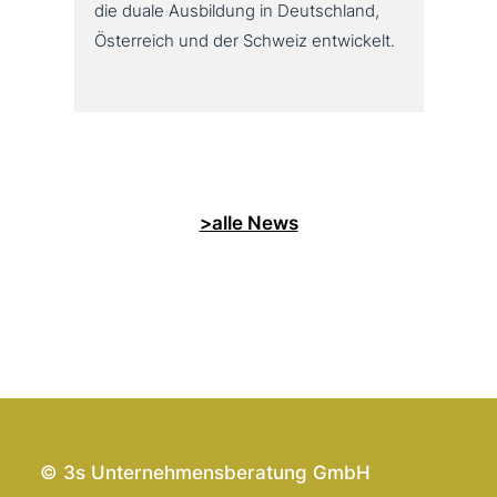
die duale Ausbildung in Deutschland,
Österreich und der Schweiz entwickelt.
>alle News
© 3s Unternehmensberatung GmbH