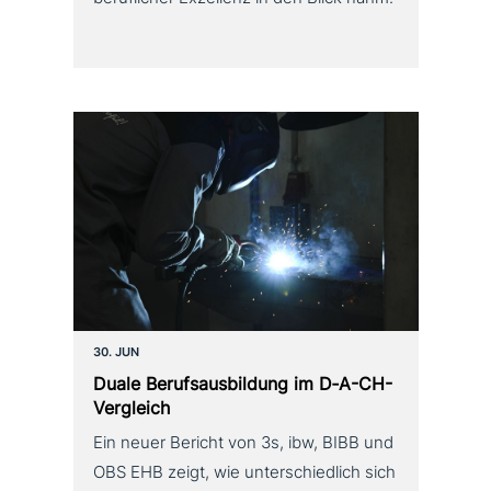
30. JUN
Duale Berufsausbildung im D‑A-CH-
Vergleich
Ein neuer Bericht von 3s, ibw, BIBB und
OBS EHB zeigt, wie unterschiedlich sich