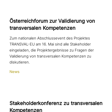
Österreichforum zur Validierung von
trans­ver­sa­len Kompetenzen
Zum nationalen Abschlussevent des Projektes
TRANSVAL-EU am 16. Mai sind alle Stakeholder
eingeladen, die Projektergebnisse zu Fragen der
Validierung von transversalen Kompetenzen zu
diskutieren.
News
Stakeholderkonferenz zu trans­ver­sa­len
Kompetenzen