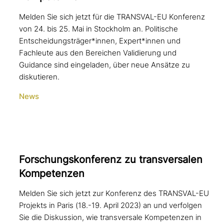
Melden Sie sich jetzt für die TRANSVAL-EU Konferenz
von 24. bis 25. Mai in Stockholm an. Politische
Entscheidungsträger*innen, Expert*innen und
Fachleute aus den Bereichen Validierung und
Guidance sind eingeladen, über neue Ansätze zu
diskutieren.
News
Forschungskonferenz zu trans­ver­sa­len
Kompetenzen
Melden Sie sich jetzt zur Konferenz des TRANSVAL-EU
Projekts in Paris (18.-19. April 2023) an und verfolgen
Sie die Diskussion, wie transversale Kompetenzen in