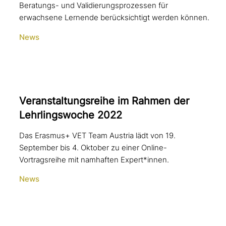
Beratungs- und Validierungsprozessen für
erwachsene Lernende berücksichtigt werden können.
News
Veranstaltungsreihe im Rahmen der
Lehrlingswoche 2022
Das Erasmus+ VET Team Austria lädt von 19.
September bis 4. Oktober zu einer Online-
Vortragsreihe mit namhaften Expert*innen.
News