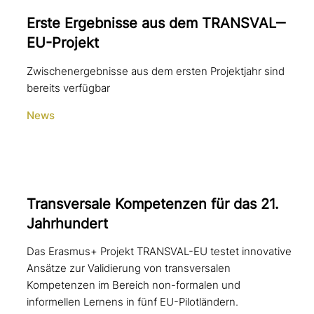
Erste Ergebnisse aus dem TRANSVAL‒
EU-Projekt
Zwischenergebnisse aus dem ersten Projektjahr sind
bereits verfügbar
News
Transversale Kompetenzen für das 21.
Jahrhundert
Das Erasmus+ Projekt TRANSVAL-EU testet innovative
Ansätze zur Validierung von transversalen
Kompetenzen im Bereich non-formalen und
informellen Lernens in fünf EU-Pilotländern.