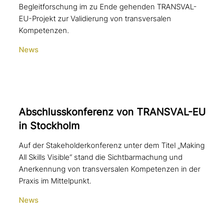
Begleitforschung im zu Ende gehenden TRANSVAL-
EU-Projekt zur Validierung von transversalen
Kompetenzen.
News
Abschlusskonferenz von TRANSVAL-EU
in Stockholm
Auf der Stakeholderkonferenz unter dem Titel „Making
All Skills Visible“ stand die Sichtbarmachung und
Anerkennung von transversalen Kompetenzen in der
Praxis im Mittelpunkt.
News