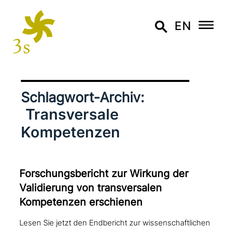
EN
Schlagwort-Archiv:
Transversale
Kompetenzen
Forschungsbericht zur Wirkung der
Validierung von trans­ver­sa­len
Kompetenzen erschienen
Lesen Sie jetzt den Endbericht zur wissenschaftlichen