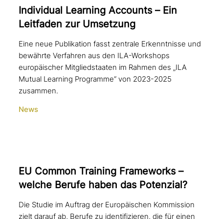
Individual Learning Accounts – Ein
Leitfaden zur Umsetzung
Eine neue Publikation fasst zentrale Erkenntnisse und
bewährte Verfahren aus den ILA-Workshops
europäischer Mitgliedstaaten im Rahmen des „ILA
Mutual Learning Programme“ von 2023-2025
zusammen.
News
EU Common Training Frameworks –
welche Berufe haben das Potenzial?
Die Studie im Auftrag der Europäischen Kommission
zielt darauf ab, Berufe zu identifizieren, die für einen