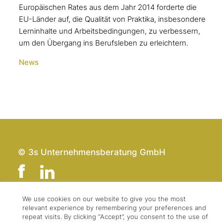
Europäischen Rates aus dem Jahr 2014 forderte die
EU-Länder auf, die Qualität von Praktika, insbesondere
Lerninhalte und Arbeitsbedingungen, zu verbessern,
um den Übergang ins Berufsleben zu erleichtern.
News
© 3s Unternehmensberatung GmbH
We use cookies on our website to give you the most
relevant experience by remembering your preferences and
Team
Impressum
repeat visits. By clicking “Accept”, you consent to the use of