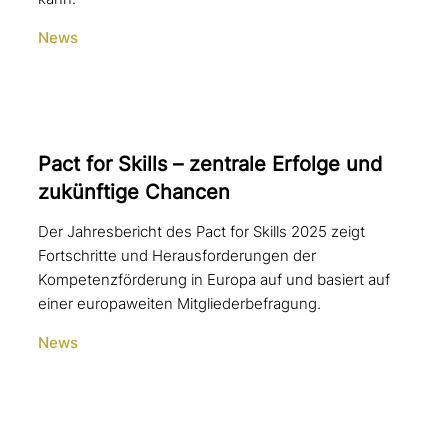
News
Pact for Skills – zentrale Erfolge und
zukünf­ti­ge Chancen
Der Jahresbericht des Pact for Skills 2025 zeigt
Fortschritte und Herausforderungen der
Kompetenzförderung in Europa auf und basiert auf
einer europaweiten Mitgliederbefragung.
News