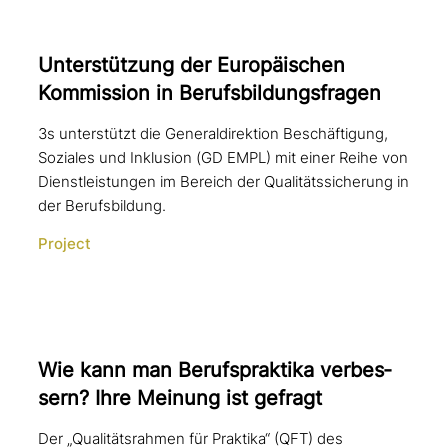
Unterstützung der Europäischen
Kommission in Berufsbildungsfragen
3s unterstützt die Generaldirektion Beschäftigung,
Soziales und Inklusion (GD EMPL) mit einer Reihe von
Dienstleistungen im Bereich der Qualitätssicherung in
der Berufsbildung.
Project
Wie kann man Berufspraktika ver­bes­
sern? Ihre Meinung ist gefragt
Der „Qualitätsrahmen für Praktika“ (QFT) des