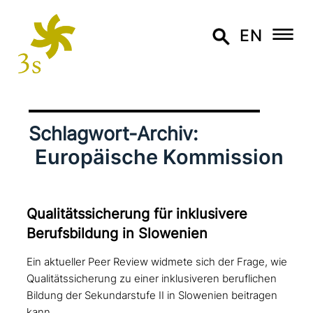
EN
Schlagwort-Archiv:
Europäische Kommission
Qualitätssicherung für inklu­si­ve­re
Berufsbildung in Slowenien
Ein aktueller Peer Review widmete sich der Frage, wie
Qualitätssicherung zu einer inklusiveren beruflichen
Bildung der Sekundarstufe II in Slowenien beitragen
kann.