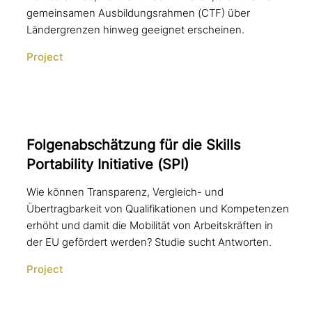
gemeinsamen Ausbildungsrahmen (CTF) über
Ländergrenzen hinweg geeignet erscheinen.
Project
Folgenabschätzung für die Skills
Portability Initiative (SPI)
Wie können Transparenz, Vergleich- und
Übertragbarkeit von Qualifikationen und Kompetenzen
erhöht und damit die Mobilität von Arbeitskräften in
der EU gefördert werden? Studie sucht Antworten.
Project