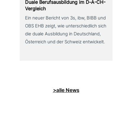
Duale Berufsausbildung im D‑A-CH-
Vergleich
Ein neuer Bericht von 3s, ibw, BIBB und
OBS EHB zeigt, wie unterschiedlich sich
die duale Ausbildung in Deutschland,
Österreich und der Schweiz entwickelt.
>alle News