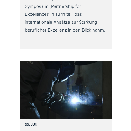
Symposium „Partnership for
Excellence!“ in Turin teil, das
internationale Ansätze zur Stärkung
beruflicher Exzellenz in den Blick nahm.
30. JUN