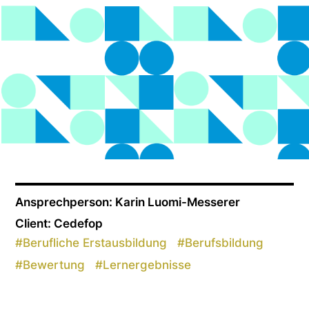
Ansprechperson: Karin Luomi-Messerer
Client: Cedefop
#
Berufliche Erstausbildung
#
Berufsbildung
#
Bewertung
#
Lernergebnisse