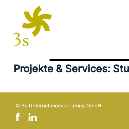
Projekte & Services: St
© 3s Unternehmensberatung GmbH