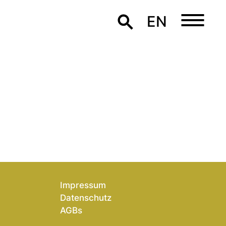
EN
Impressum
Datenschutz
AGBs