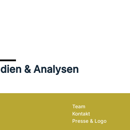
udien & Analysen
Team
Kontakt
Presse & Logo