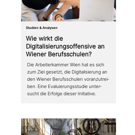
Studien & Analysen
Wie wirkt die
Digitalisierungsoffensive an
Wiener Berufsschulen?
Die Arbeiterkammer Wien hat es sich
zum Ziel gesetzt, die Digitalisierung an
den Wiener Berufsschulen vor­an­zu­trei­
ben. Eine Evaluierungsstudie unter­
sucht die Erfolge dieser Initiative.