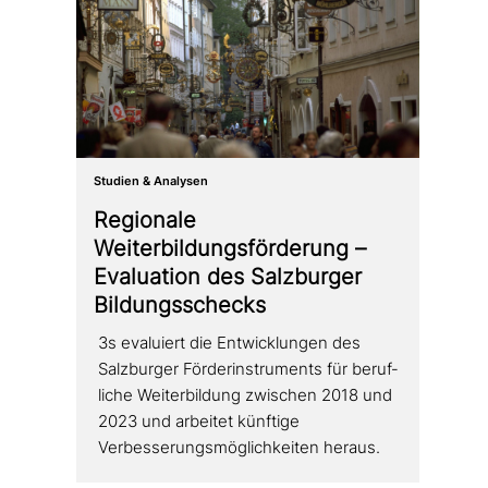
Studien & Analysen
Regionale
Weiterbildungsförderung –
Evaluation des Salzburger
Bildungsschecks
3s evaluiert die Entwicklungen des
Salzburger Förderinstruments für beruf­
li­che Weiterbildung zwischen 2018 und
2023 und arbeitet künftige
Verbesserungsmöglichkeiten heraus.