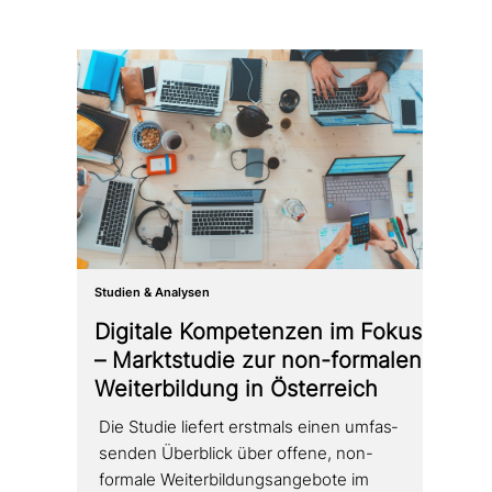
Studien & Analysen
Digitale Kompetenzen im Fokus
– Marktstudie zur non-formalen
Weiterbildung in Österreich
Die Studie liefert erstmals einen umfas­
sen­den Überblick über offene, non-
formale Weiterbildungsangebote im