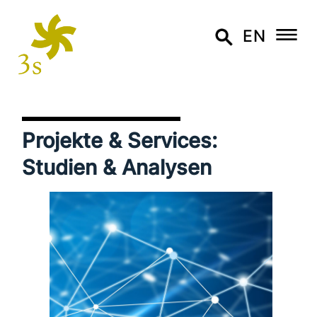
EN
Projekte & Services:
Studien & Analysen