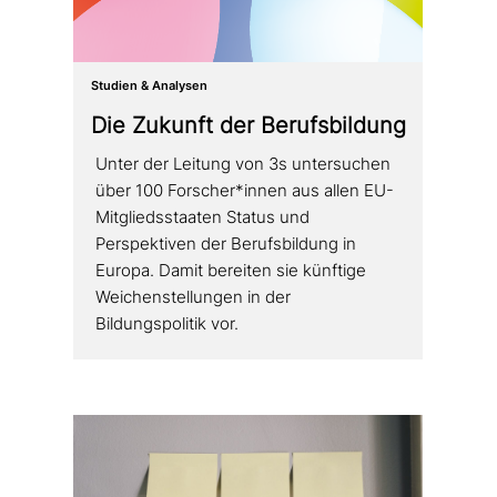
Studien & Analysen
Die Zukunft der Berufsbildung
Unter der Leitung von 3s unter­su­chen
über 100 Forscher*innen aus allen EU-
Mitgliedsstaaten Status und
Perspektiven der Berufsbildung in
Europa. Damit bereiten sie künftige
Weichenstellungen in der
Bildungspolitik vor.