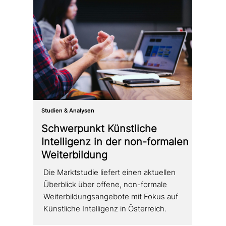
Studien & Analysen
Schwerpunkt Künstliche
Intelligenz in der non-formalen
Weiterbildung
Die Marktstudie liefert einen aktuellen
Überblick über offene, non-formale
Weiterbildungsangebote mit Fokus auf
Künstliche Intelligenz in Österreich.