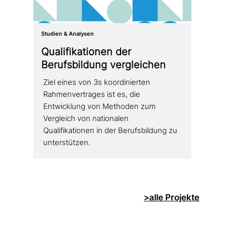
Studien & Analysen
Qualifikationen der
Berufsbildung vergleichen
Ziel eines von 3s koor­di­nier­ten
Rahmenvertrages ist es, die
Entwicklung von Methoden zum
Vergleich von natio­na­len
Qualifikationen in der Berufsbildung zu
unterstützen.
>alle Projekte