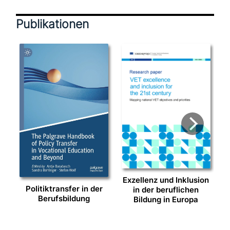
Publikationen
Exzellenz und Inklusion
Politiktransfer in der
in der beruf­li­chen
Berufsbildung
Bildung in Europa