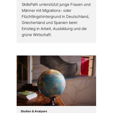
SkillsPath unter­stützt junge Frauen und
Männer mit Migrations- oder
Flüchtlingshintergrund in Deutschland,
Griechenland und Spanien beim
Einstieg in Arbeit, Ausbildung und die
grüne Wirtschaft.
Studien & Analysen