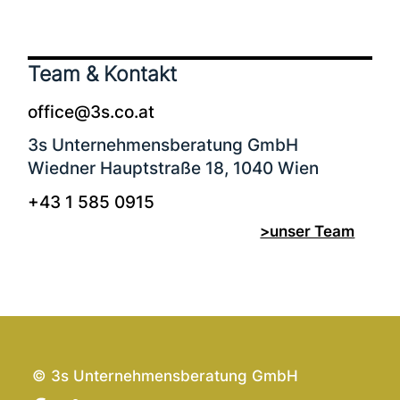
Team & Kontakt
office@3s.co.at
3s Unternehmensberatung
GmbH
Wiedner Hauptstraße 18, 1040 Wien
+43 1 585 0915
>unser Team
© 3s Unternehmensberatung GmbH