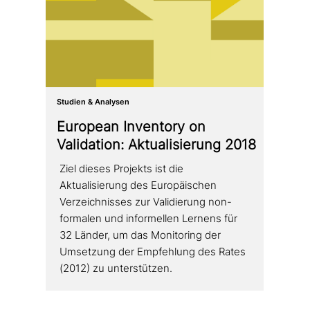
Studien & Analysen
European Inventory on
Validation: Aktualisierung 2018
Ziel dieses Projekts ist die
Aktualisierung des Europäischen
Verzeichnisses zur Validierung non-
formalen und infor­mel­len Lernens für
32 Länder, um das Monitoring der
Umsetzung der Empfehlung des Rates
(2012) zu unterstützen.