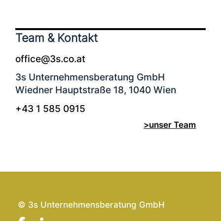
Team & Kontakt
office@3s.co.at
3s Unternehmensberatung
GmbH
Wiedner Hauptstraße 18, 1040 Wien
+43 1 585 0915
>unser Team
© 3s Unternehmensberatung GmbH