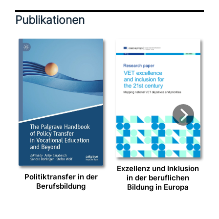
Publikationen
Exzellenz und Inklusion
Politiktransfer in der
in der beruf­li­chen
Berufsbildung
Bildung in Europa