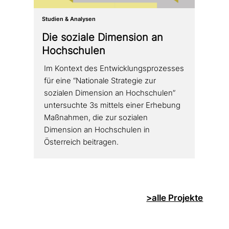
Studien & Analysen
Die soziale Dimension an
Hochschulen
Im Kontext des Entwicklungsprozesses
für eine “Nationale Strategie zur
sozialen Dimension an Hochschulen”
unter­such­te 3s mittels einer Erhebung
Maßnahmen, die zur sozialen
Dimension an Hochschulen in
Österreich beitragen.
>alle Projekte