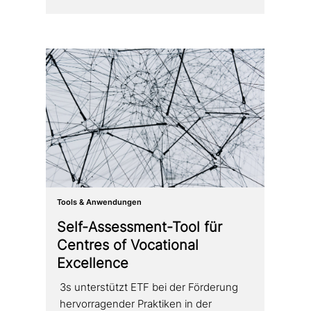
Tools & Anwendungen
Self-Assessment-Tool für
Centres of Vocational
Excellence
3s unter­stützt ETF bei der Förderung
her­vor­ra­gen­der Praktiken in der