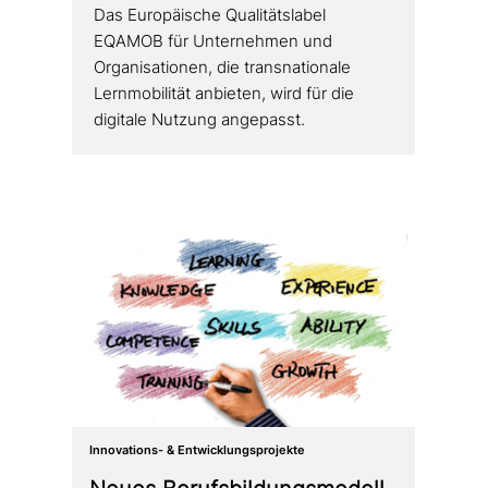
Das Europäische Qualitätslabel
EQAMOB für Unternehmen und
Organisationen, die trans­na­tio­na­le
Lernmobilität anbieten, wird für die
digitale Nutzung angepasst.
Innovations- & Entwicklungsprojekte