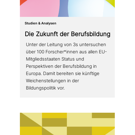
Studien & Analysen
Die Zukunft der Berufsbildung
Unter der Leitung von 3s unter­su­chen
über 100 Forscher*innen aus allen EU-
Mitgliedsstaaten Status und
Perspektiven der Berufsbildung in
Europa. Damit bereiten sie künftige
Weichenstellungen in der
Bildungspolitik vor.