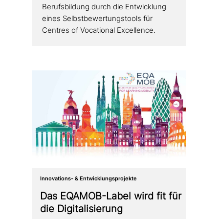
Berufsbildung durch die Entwicklung
eines Selbstbewertungstools für
Centres of Vocational Excellence.
Innovations- & Entwicklungsprojekte
Das EQAMOB-Label wird fit für
die Digitalisierung